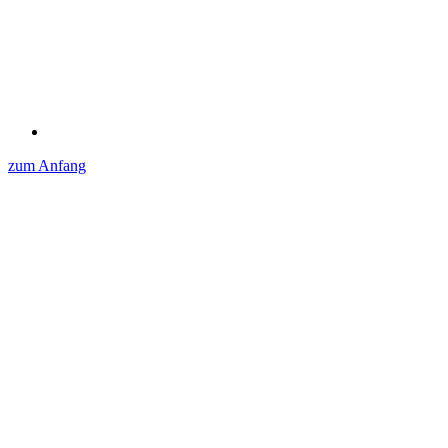
zum Anfang