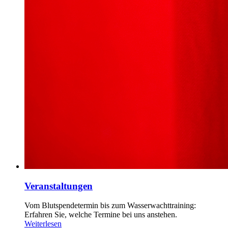
Veranstaltungen
Vom Blutspendetermin bis zum Wasserwachttraining:
Erfahren Sie, welche Termine bei uns anstehen.
Weiterlesen