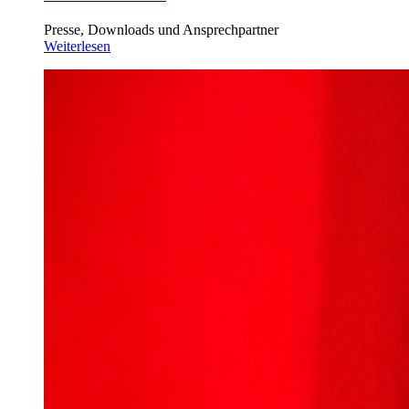
Presse, Downloads und Ansprechpartner
Weiterlesen