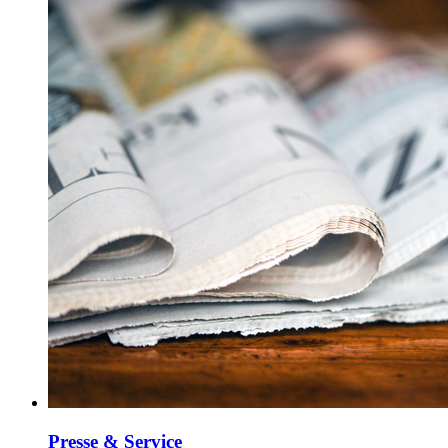
Presse & Service