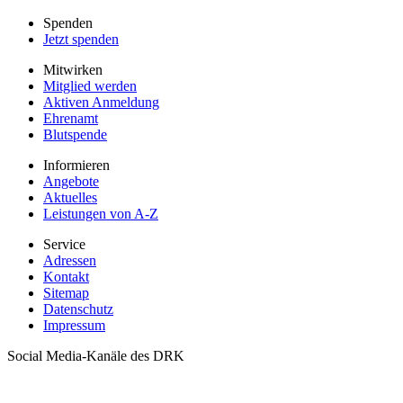
Spenden
Jetzt spenden
Mitwirken
Mitglied werden
Aktiven Anmeldung
Ehrenamt
Blutspende
Informieren
Angebote
Aktuelles
Leistungen von A-Z
Service
Adressen
Kontakt
Sitemap
Datenschutz
Impressum
Social Media-Kanäle des DRK