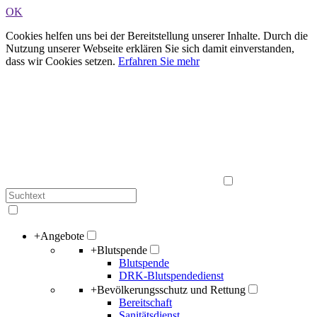
OK
Cookies helfen uns bei der Bereitstellung unserer Inhalte. Durch die
Nutzung unserer Webseite erklären Sie sich damit einverstanden,
dass wir Cookies setzen.
Erfahren Sie mehr
+
Angebote
+
Blutspende
Blutspende
DRK-Blutspendedienst
+
Bevölkerungsschutz und Rettung
Bereitschaft
Sanitätsdienst