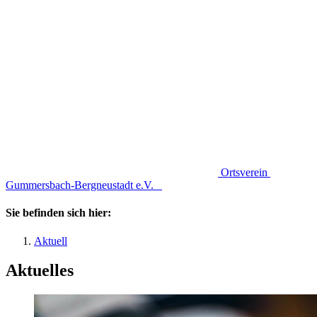
Ortsverein
Gummersbach-Bergneustadt e.V.
Sie befinden sich hier:
Aktuell
Aktuelles